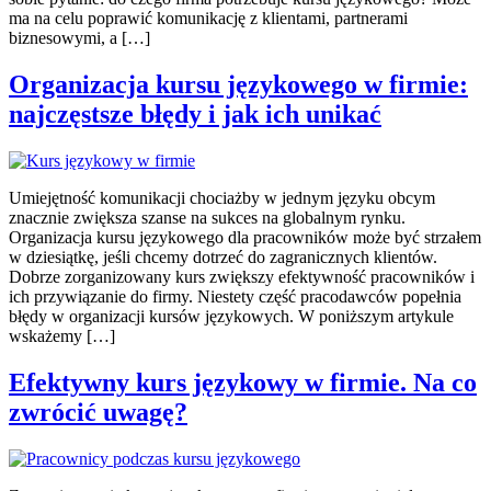
ma na celu poprawić komunikację z klientami, partnerami
biznesowymi, a […]
Organizacja kursu językowego w firmie:
najczęstsze błędy i jak ich unikać
Umiejętność komunikacji chociażby w jednym języku obcym
znacznie zwiększa szanse na sukces na globalnym rynku.
Organizacja kursu językowego dla pracowników może być strzałem
w dziesiątkę, jeśli chcemy dotrzeć do zagranicznych klientów.
Dobrze zorganizowany kurs zwiększy efektywność pracowników i
ich przywiązanie do firmy. Niestety część pracodawców popełnia
błędy w organizacji kursów językowych. W poniższym artykule
wskażemy […]
Efektywny kurs językowy w firmie. Na co
zwrócić uwagę?