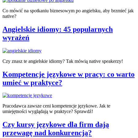
Co mówić na spotkaniu biznesowym po angielsku, aby brzmieć jak
native?
Angielskie idiomy: 45 popularnych
wyrażeń
Czy znasz te angielskie idiomy? Tak mówią native speakerzy!
Kompetencje językowe w pracy: co warto
umieć w praktyce?
Pracodawca zawsze ceni kompetencje językowe. Jak te
umiejętności wyglądają w praktyce? Sprawdź!
Czy kursy językowe dla firm dają
przewagę nad konkurencją?