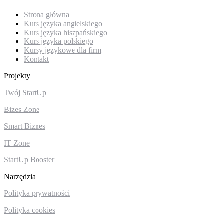
Strona główna
Kurs języka angielskiego
Kurs języka hiszpańskiego
Kurs języka polskiego
Kursy językowe dla firm
Kontakt
Projekty
Twój StartUp
Bizes Zone
Smart Biznes
IT Zone
StartUp Booster
Narzędzia
Polityka prywatności
Polityka cookies