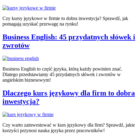
Czy kursy językowe w firmie to dobra inwestycja? Sprawdź, jak
pomagają uzyskać przewagę na rynku!
Business English: 45 przydatnych słówek i
zwrotów
Business English to część języka, którą każdy powinien znać.
Dlatego przedstawiamy 45 przydatnych słówek i zwrotów w
angielskim biznesowym!
Dlaczego kurs językowy dla firm to dobra
inwestycja?
Czy warto zainwestować w kurs językowy dla firm? Sprawdź, jakie
korzyści przynosi nauka języka przez pracowników!