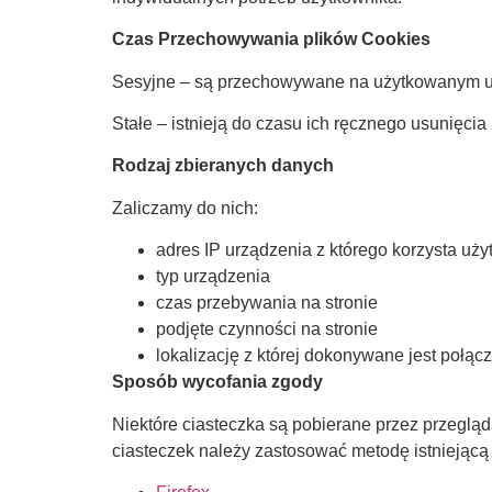
Czas Przechowywania plików Cookies
Sesyjne – są przechowywane na użytkowanym urz
Stałe – istnieją do czasu ich ręcznego usunięci
Rodzaj zbieranych danych
Zaliczamy do nich:
adres IP urządzenia z którego korzysta uży
typ urządzenia
czas przebywania na stronie
podjęte czynności na stronie
lokalizację z której dokonywane jest połąc
Sposób wycofania zgody
Niektóre ciasteczka są pobierane przez przegląd
ciasteczek należy zastosować metodę istniejącą 