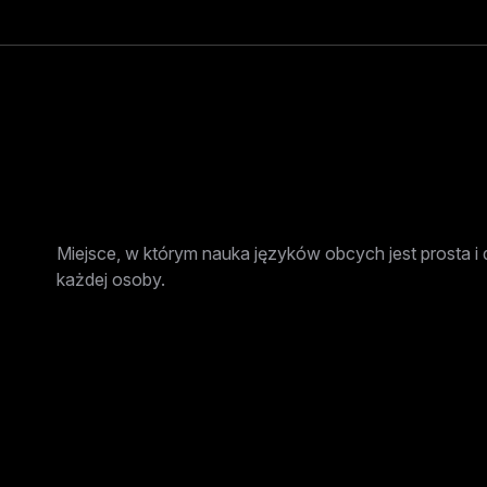
Miejsce, w którym nauka języków obcych jest prosta i 
każdej osoby.