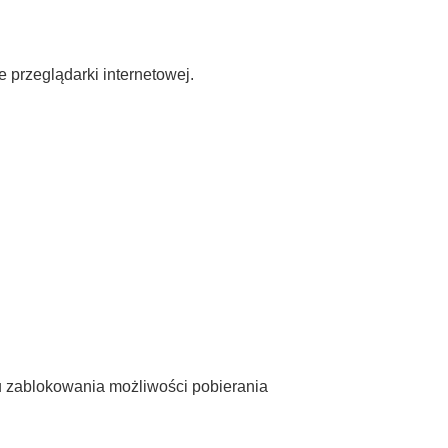
przeglądarki internetowej.
lu zablokowania możliwości pobierania