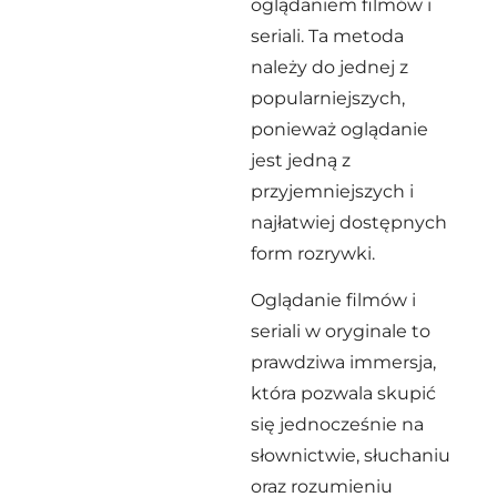
oglądaniem filmów i
seriali. Ta metoda
należy do jednej z
popularniejszych,
ponieważ oglądanie
jest jedną z
przyjemniejszych i
najłatwiej dostępnych
form rozrywki.
Oglądanie filmów i
seriali w oryginale to
prawdziwa immersja,
która pozwala skupić
się jednocześnie na
słownictwie, słuchaniu
oraz rozumieniu