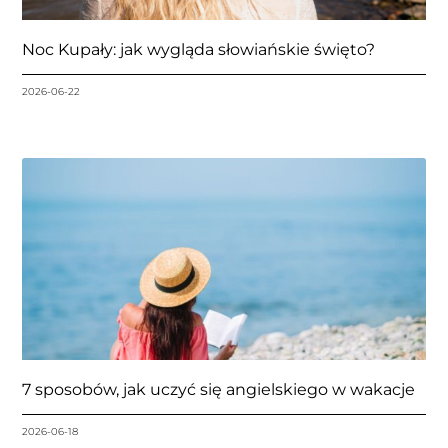
Noc Kupały: jak wygląda słowiańskie święto?
2026-06-22
7 sposobów, jak uczyć się angielskiego w wakacje
2026-06-18