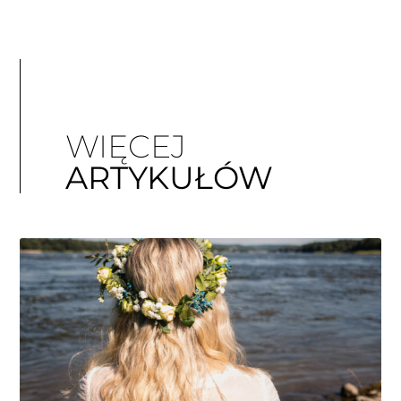
WIĘCEJ
ARTYKUŁÓW