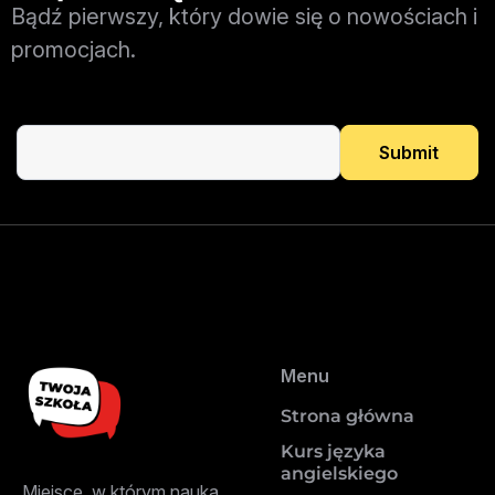
Bądź pierwszy, który dowie się o nowościach i
promocjach.
Menu
Strona główna
Kurs języka
angielskiego
Miejsce, w którym nauka