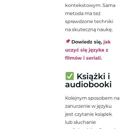
kontekstowym. Sama
metoda ma też
sprawdzone techniki
na skuteczną naukę.
Dowiedz się,
jak
uczyć się języka z
filmów i seriali.
Książki i
audiobooki
Kolejnym sposobem na
zanurzenie w języku
jest czytanie książek
lub słuchanie