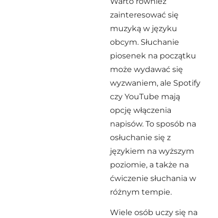
Warto również
zainteresować się
muzyką w języku
obcym. Słuchanie
piosenek na początku
może wydawać się
wyzwaniem, ale Spotify
czy YouTube mają
opcję włączenia
napisów. To sposób na
osłuchanie się z
językiem na wyższym
poziomie, a także na
ćwiczenie słuchania w
różnym tempie.
Wiele osób uczy się na