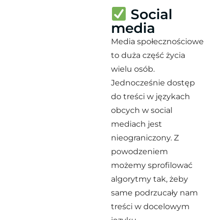
Social
media
Media społecznościowe
to duża część życia
wielu osób.
Jednocześnie dostęp
do treści w językach
obcych w social
mediach jest
nieograniczony. Z
powodzeniem
możemy sprofilować
algorytmy tak, żeby
same podrzucały nam
treści w docelowym