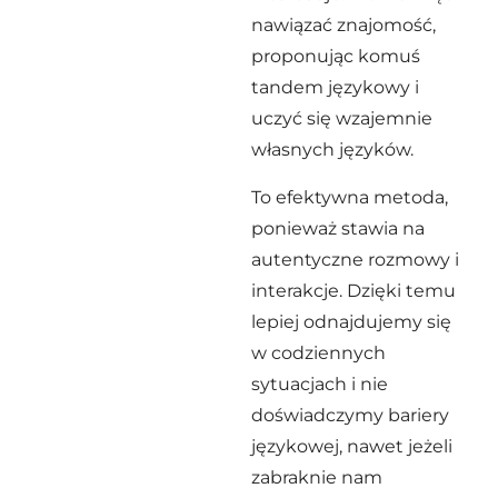
nawiązać znajomość,
proponując komuś
tandem językowy i
uczyć się wzajemnie
własnych języków.
To efektywna metoda,
ponieważ stawia na
autentyczne rozmowy i
interakcje. Dzięki temu
lepiej odnajdujemy się
w codziennych
sytuacjach i nie
doświadczymy bariery
językowej, nawet jeżeli
zabraknie nam