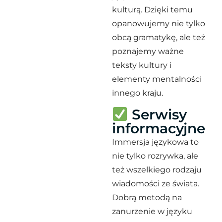
kulturą. Dzięki temu
opanowujemy nie tylko
obcą gramatykę, ale też
poznajemy ważne
teksty kultury i
elementy mentalności
innego kraju.
Serwisy
informacyjne
Immersja językowa to
nie tylko rozrywka, ale
też wszelkiego rodzaju
wiadomości ze świata.
Dobrą metodą na
zanurzenie w języku