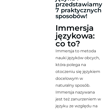
przedstawiamy
7 praktycznych
sposobów!
Immersja
językowa:
co to?
Immersja to metoda
nauki języków obcych,
która polega na
otoczeniu się językiem
docelowym w
naturalny sposób.
Immersja nazywana
jest też zanurzeniem w
języku ze względu na