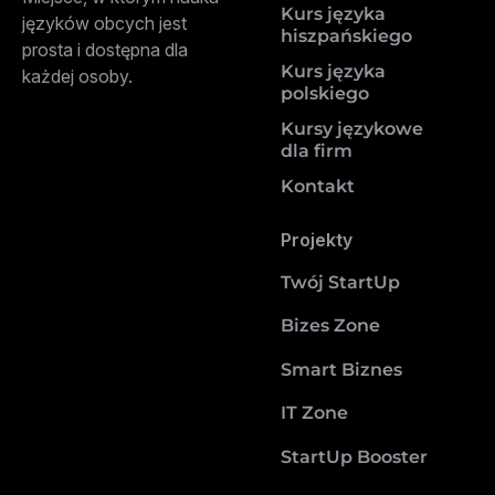
Kurs języka
języków obcych jest
hiszpańskiego
prosta i dostępna dla
Kurs języka
każdej osoby.
polskiego
Kursy językowe
dla firm
Kontakt
Projekty
Twój StartUp
Bizes Zone
Smart Biznes
IT Zone
StartUp Booster