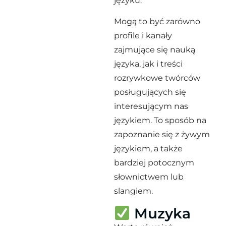
języku.
Mogą to być zarówno
profile i kanały
zajmujące się nauką
języka, jak i treści
rozrywkowe twórców
posługujących się
interesującym nas
językiem. To sposób na
zapoznanie się z żywym
językiem, a także
bardziej potocznym
słownictwem lub
slangiem.
Muzyka