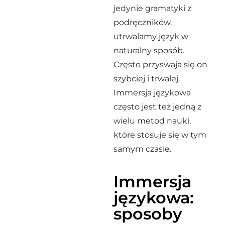
jedynie gramatyki z
podręczników,
utrwalamy język w
naturalny sposób.
Często przyswaja się on
szybciej i trwalej.
Immersja językowa
często jest też jedną z
wielu metod nauki,
które stosuje się w tym
samym czasie.
Immersja
językowa:
sposoby