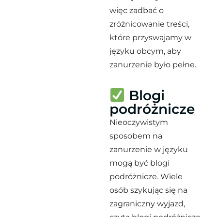
więc zadbać o
zróżnicowanie treści,
które przyswajamy w
języku obcym, aby
zanurzenie było pełne.
Blogi
podróżnicze
Nieoczywistym
sposobem na
zanurzenie w języku
mogą być blogi
podróżnicze. Wiele
osób szykując się na
zagraniczny wyjazd,