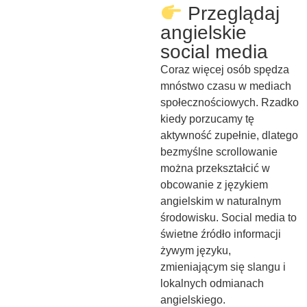
Przeglądaj
angielskie
social media
Coraz więcej osób spędza
mnóstwo czasu w mediach
społecznościowych. Rzadko
kiedy porzucamy tę
aktywność zupełnie, dlatego
bezmyślne scrollowanie
można przekształcić w
obcowanie z językiem
angielskim w naturalnym
środowisku. Social media to
świetne źródło informacji
żywym języku,
zmieniającym się slangu i
lokalnych odmianach
angielskiego.