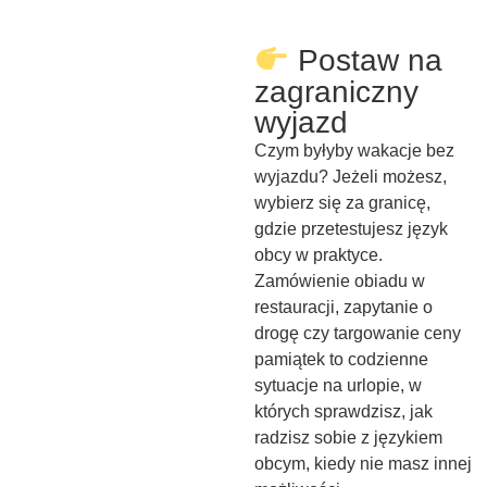
Postaw na
zagraniczny
wyjazd
Czym byłyby wakacje bez
wyjazdu? Jeżeli możesz,
wybierz się za granicę,
gdzie przetestujesz język
obcy w praktyce.
Zamówienie obiadu w
restauracji, zapytanie o
drogę czy targowanie ceny
pamiątek to codzienne
sytuacje na urlopie, w
których sprawdzisz, jak
radzisz sobie z językiem
obcym, kiedy nie masz innej