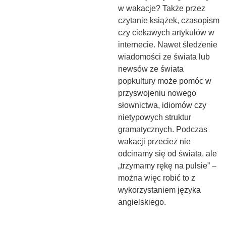
w wakacje? Także przez
czytanie książek, czasopism
czy ciekawych artykułów w
internecie. Nawet śledzenie
wiadomości ze świata lub
newsów ze świata
popkultury może pomóc w
przyswojeniu nowego
słownictwa, idiomów czy
nietypowych struktur
gramatycznych. Podczas
wakacji przecież nie
odcinamy się od świata, ale
„trzymamy rękę na pulsie” –
można więc robić to z
wykorzystaniem języka
angielskiego.