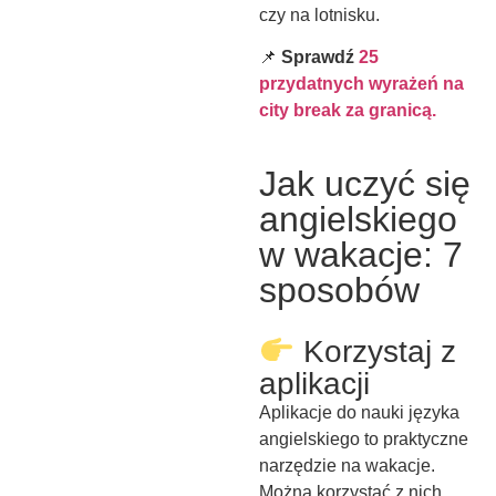
czy na lotnisku.
📌
Sprawdź
25
przydatnych wyrażeń na
city break za granicą.
Jak uczyć się
angielskiego
w wakacje: 7
sposobów
Korzystaj z
aplikacji
Aplikacje do nauki języka
angielskiego to praktyczne
narzędzie na wakacje.
Można korzystać z nich