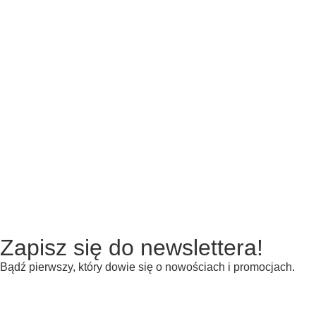
Zapisz się do newslettera!
Bądź pierwszy, który dowie się o nowościach i promocjach.