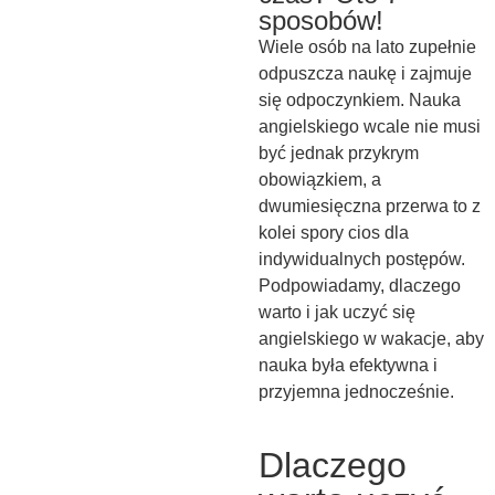
sposobów!
Wiele osób na lato zupełnie
odpuszcza naukę i zajmuje
się odpoczynkiem. Nauka
angielskiego wcale nie musi
być jednak przykrym
obowiązkiem, a
dwumiesięczna przerwa to z
kolei spory cios dla
indywidualnych postępów.
Podpowiadamy, dlaczego
warto i jak uczyć się
angielskiego w wakacje, aby
nauka była efektywna i
przyjemna jednocześnie.
Dlaczego