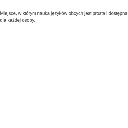
Miejsce, w którym nauka języków obcych jest prosta i dostępna
dla każdej osoby.