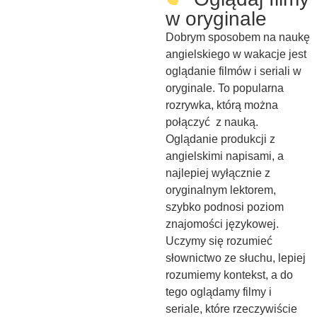
w oryginale
Dobrym sposobem na naukę
angielskiego w wakacje jest
oglądanie filmów i seriali w
oryginale. To popularna
rozrywka, którą można
połączyć z nauką.
Oglądanie produkcji z
angielskimi napisami, a
najlepiej wyłącznie z
oryginalnym lektorem,
szybko podnosi poziom
znajomości językowej.
Uczymy się rozumieć
słownictwo ze słuchu, lepiej
rozumiemy kontekst, a do
tego oglądamy filmy i
seriale, które rzeczywiście