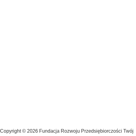
Copyright © 2026 Fundacja Rozwoju Przedsiębiorczości Twój