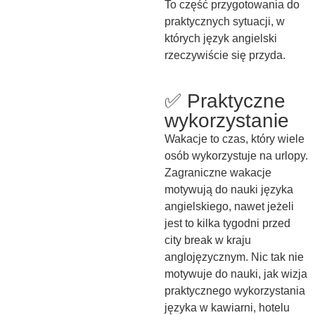
To część przygotowania do
praktycznych sytuacji, w
których język angielski
rzeczywiście się przyda.
✅ Praktyczne
wykorzystanie
Wakacje to czas, który wiele
osób wykorzystuje na urlopy.
Zagraniczne wakacje
motywują do nauki języka
angielskiego, nawet jeżeli
jest to kilka tygodni przed
city break w kraju
anglojęzycznym. Nic tak nie
motywuje do nauki, jak wizja
praktycznego wykorzystania
języka w kawiarni, hotelu