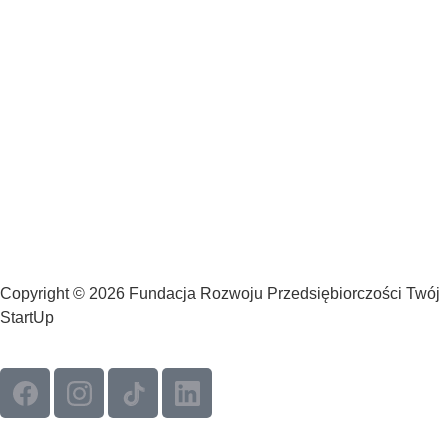
Copyright © 2026 Fundacja Rozwoju Przedsiębiorczości Twój
StartUp