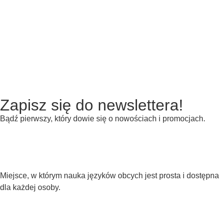
Zapisz się do newslettera!
Bądź pierwszy, który dowie się o nowościach i promocjach.
Miejsce, w którym nauka języków obcych jest prosta i dostępna
dla każdej osoby.