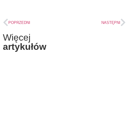
POPRZEDNI
NASTĘPNI
Więcej
artykułów