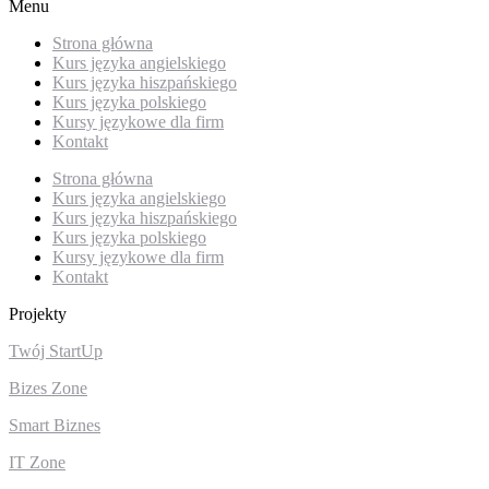
Menu
Strona główna
Kurs języka angielskiego
Kurs języka hiszpańskiego
Kurs języka polskiego
Kursy językowe dla firm
Kontakt
Strona główna
Kurs języka angielskiego
Kurs języka hiszpańskiego
Kurs języka polskiego
Kursy językowe dla firm
Kontakt
Projekty
Twój StartUp
Bizes Zone
Smart Biznes
IT Zone