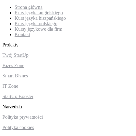
Strona główna
Kurs języka angielskiego
Kurs języka hiszpańskiego
Kurs języka polskiego
Kursy językowe dla firm
Kontakt
Projekty
Twój StartUp
Bizes Zone
Smart Biznes
IT Zone
StartUp Booster
Narzędzia
Polityka prywatności
Polityka cookies