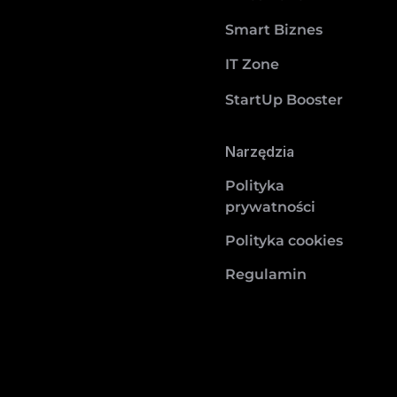
Smart Biznes
IT Zone
StartUp Booster
Narzędzia
Polityka
prywatności
Polityka cookies
Regulamin