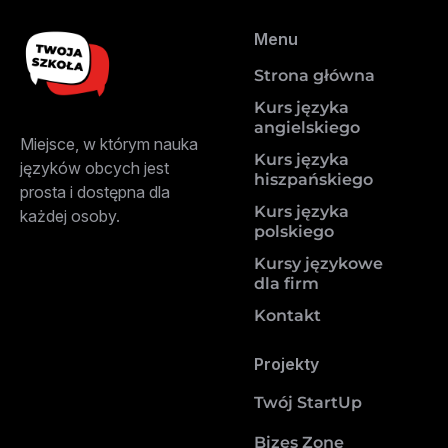
Menu
Strona główna
Kurs języka
angielskiego
Miejsce, w którym nauka
Kurs języka
języków obcych jest
hiszpańskiego
prosta i dostępna dla
Kurs języka
każdej osoby.
polskiego
Kursy językowe
dla firm
Kontakt
Projekty
Twój StartUp
Bizes Zone