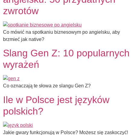
zwrotów
Co mówić na spotkaniu biznesowym po angielsku, aby
brzmieć jak native?
Slang Gen Z: 10 popularnych
wyrażeń
Co oznaczają te słowa ze slangu Gen Z?
Ile w Polsce jest języków
polskich?
Jakie gwary funkcjonują w Polsce? Możesz się zaskoczyć!