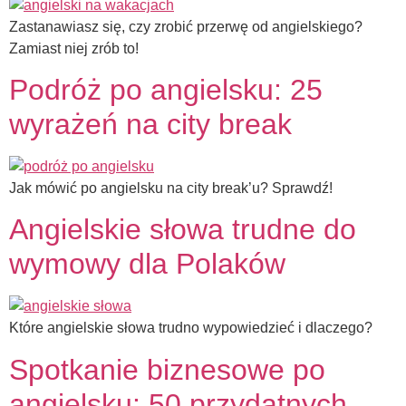
Zastanawiasz się, czy zrobić przerwę od angielskiego?
Zamiast niej zrób to!
Podróż po angielsku: 25
wyrażeń na city break
Jak mówić po angielsku na city break’u? Sprawdź!
Angielskie słowa trudne do
wymowy dla Polaków
Które angielskie słowa trudno wypowiedzieć i dlaczego?
Spotkanie biznesowe po
angielsku: 50 przydatnych