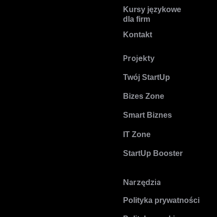
Kursy językowe
dla firm
Kontakt
Projekty
Twój StartUp
Bizes Zone
Smart Biznes
IT Zone
StartUp Booster
Narzędzia
Polityka prywatności