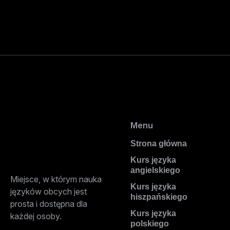
Menu
Strona główna
Kurs języka
angielskiego
Miejsce, w którym nauka
Kurs języka
języków obcych jest
hiszpańskiego
prosta i dostępna dla
Kurs języka
każdej osoby.
polskiego