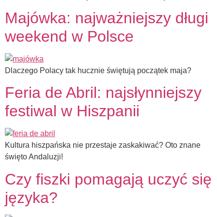
Majówka: najważniejszy długi
weekend w Polsce
Dlaczego Polacy tak hucznie świętują początek maja?
Feria de Abril: najsłynniejszy
festiwal w Hiszpanii
Kultura hiszpańska nie przestaje zaskakiwać? Oto znane
święto Andaluzji!
Czy fiszki pomagają uczyć się
języka?