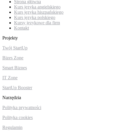
Strona główna
Kurs języka angielskiego
Kurs języka hiszpańskiego
Kurs języka polskiego
Kursy językowe dla firm
Kontakt
Projekty
Twój StartUp
Bizes Zone
Smart Biznes
IT Zone
StartUp Booster
Narzędzia
Polityka prywatności
Polityka cookies
Regulamin