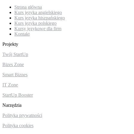
Strona główna
Kurs języka angielskiego
Kurs języka hiszpańskiego
Kurs języka polskiego
Kursy językowe dla firm
Kontakt
Projekty
Twój StartUp
Bizes Zone
Smart Biznes
IT Zone
StartUp Booster
Narzędzia
Polityka prywatności
Polityka cookies