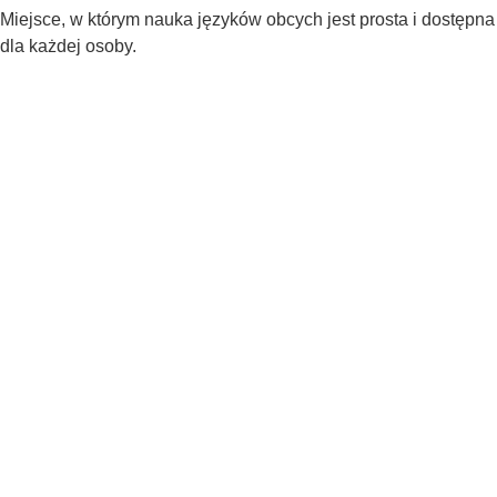
Miejsce, w którym nauka języków obcych jest prosta i dostępna
dla każdej osoby.