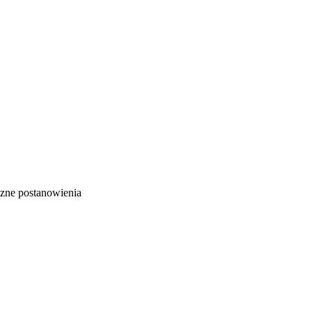
zne postanowienia