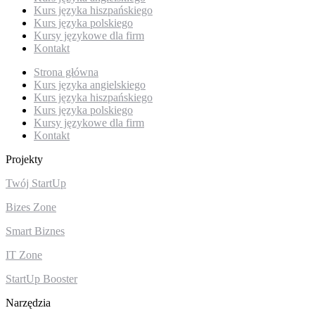
Kurs języka hiszpańskiego
Kurs języka polskiego
Kursy językowe dla firm
Kontakt
Strona główna
Kurs języka angielskiego
Kurs języka hiszpańskiego
Kurs języka polskiego
Kursy językowe dla firm
Kontakt
Projekty
Twój StartUp
Bizes Zone
Smart Biznes
IT Zone
StartUp Booster
Narzędzia