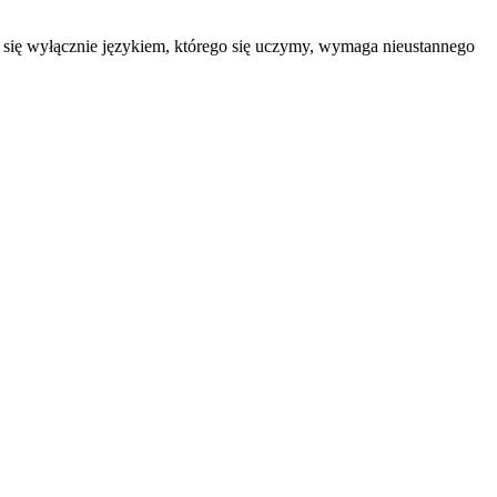
ą się wyłącznie językiem, którego się uczymy, wymaga nieustannego