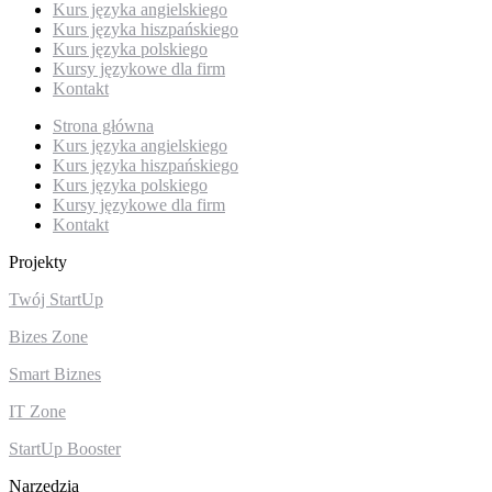
Kurs języka angielskiego
Kurs języka hiszpańskiego
Kurs języka polskiego
Kursy językowe dla firm
Kontakt
Strona główna
Kurs języka angielskiego
Kurs języka hiszpańskiego
Kurs języka polskiego
Kursy językowe dla firm
Kontakt
Projekty
Twój StartUp
Bizes Zone
Smart Biznes
IT Zone
StartUp Booster
Narzędzia