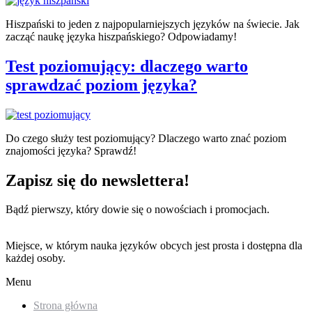
Hiszpański to jeden z najpopularniejszych języków na świecie. Jak
zacząć naukę języka hiszpańskiego? Odpowiadamy!
Test poziomujący: dlaczego warto
sprawdzać poziom języka?
Do czego służy test poziomujący? Dlaczego warto znać poziom
znajomości języka? Sprawdź!
Zapisz się do newslettera!
Bądź pierwszy, który dowie się o nowościach i promocjach.
Miejsce, w którym nauka języków obcych jest prosta i dostępna dla
każdej osoby.
Menu
Strona główna