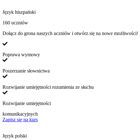
Język hiszpański
160 uczniów
Dołącz do grona naszych uczniów i otwórz się na nowe możliwości!
Poprawa wymowy
Poszerzanie słownictwa
Rozwijanie umiejętności rozumienia ze słuchu
Rozwijanie umiejętności
komunikacyjnych
Zapisz się na kurs
Język polski