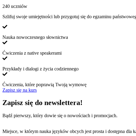
240 uczniów
Szlifuj swoje umiejętności lub przygotuj się do egzaminu państwow
Nauka nowoczesnego słownictwa
Ćwiczenia z native speakerami
Przykłady i dialogi z życia codziennego
Ćwiczenia, które poprawią Twoją wymowę
Zapisz się na kurs
Zapisz się do newslettera!
Bądź pierwszy, który dowie się o nowościach i promocjach.
Miejsce, w którym nauka języków obcych jest prosta i dostępna dla k