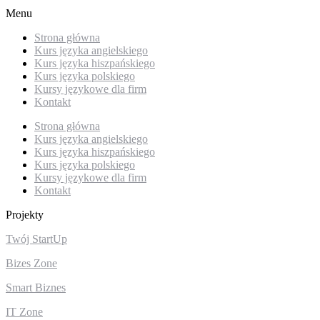
Menu
Strona główna
Kurs języka angielskiego
Kurs języka hiszpańskiego
Kurs języka polskiego
Kursy językowe dla firm
Kontakt
Strona główna
Kurs języka angielskiego
Kurs języka hiszpańskiego
Kurs języka polskiego
Kursy językowe dla firm
Kontakt
Projekty
Twój StartUp
Bizes Zone
Smart Biznes
IT Zone