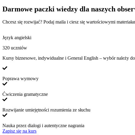
Darmowe paczki wiedzy dla naszych obse
Chcesz się rozwijać? Podaj maila i ciesz się wartościowymi materiał
Język angielski
320 uczniów
Kursy biznesowe, indywidualne i General English – wybór należy do
Poprawa wymowy
Ćwiczenia gramatyczne
Rozwijanie umiejętności rozumienia ze słuchu
Nauka przez dialogi i autentyczne nagrania
Zapisz się na kurs