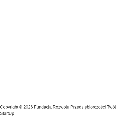
Copyright © 2026 Fundacja Rozwoju Przedsiębiorczości Twój
StartUp