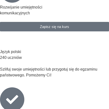
Rozwijanie umiejętności
komunikacyjnych
Zapisz się na kurs
Język polski
240 uczniów
Szlifuj swoje umiejętności lub przygotuj się do egzaminu
państwowego. Pomożemy Ci!