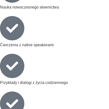
Nauka nowoczesnego słownictwa
Ćwiczenia z native speakerami
Przykłady i dialogi z życia codziennego