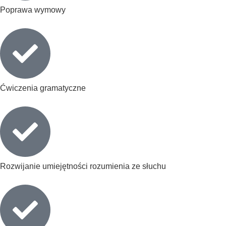
Poprawa wymowy
Ćwiczenia gramatyczne
Rozwijanie umiejętności rozumienia ze słuchu