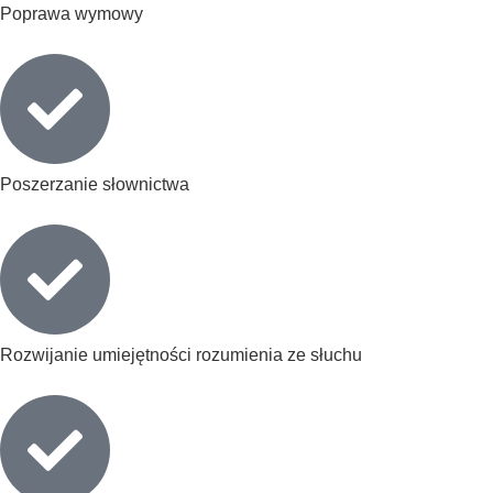
Poprawa wymowy
Poszerzanie słownictwa
Rozwijanie umiejętności rozumienia ze słuchu