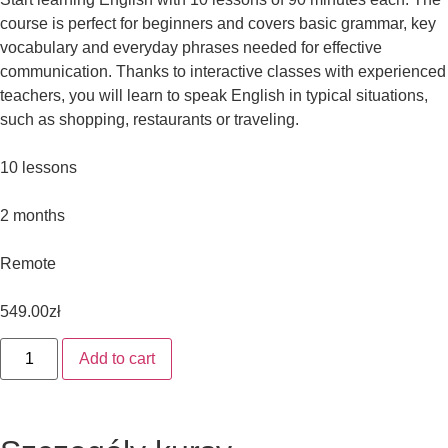
course is perfect for beginners and covers basic grammar, key
vocabulary and everyday phrases needed for effective
communication. Thanks to interactive classes with experienced
teachers, you will learn to speak English in typical situations,
such as shopping, restaurants or traveling.
10 lessons
2 months
Remote
549.00
zł
Add to cart