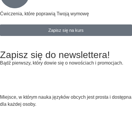
Ćwiczenia, które poprawią Twoją wymowę
Zapisz się na kurs
Zapisz się do newslettera!
Bądź pierwszy, który dowie się o nowościach i promocjach.
Miejsce, w którym nauka języków obcych jest prosta i dostępna
dla każdej osoby.