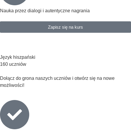
Nauka przez dialogi i autentyczne nagrania
Zapisz się na kurs
Język hiszpański
160 uczniów
Dołącz do grona naszych uczniów i otwórz się na nowe
możliwości!