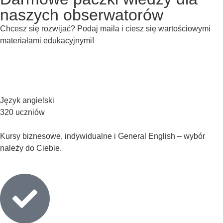
naszych obserwatorów
Chcesz się rozwijać? Podaj maila i ciesz się wartościowymi
materiałami edukacyjnymi!
Język angielski
320 uczniów
Kursy biznesowe, indywidualne i General English – wybór
należy do Ciebie.