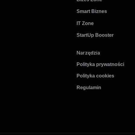
Smart Biznes
IT Zone
StartUp Booster
Narzędzia
Polityka prywatności
Polityka cookies
Regulamin