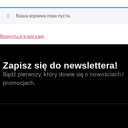
Ваша корзина пока пуста.
Вернуться в магазин
Zapisz się do newslettera!
Bądź pierwszy, który dowie się o nowościach i
promocjach.