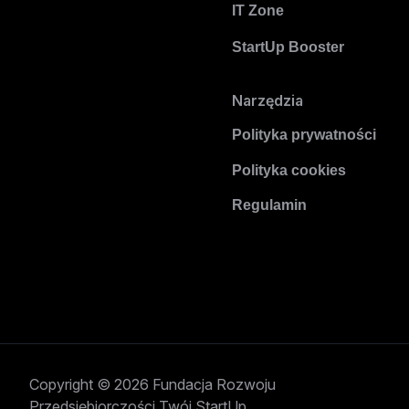
IT Zone
StartUp Booster
Narzędzia
Polityka prywatności
Polityka cookies
Regulamin
Copyright © 2026 Fundacja Rozwoju
Przedsiębiorczości Twój StartUp