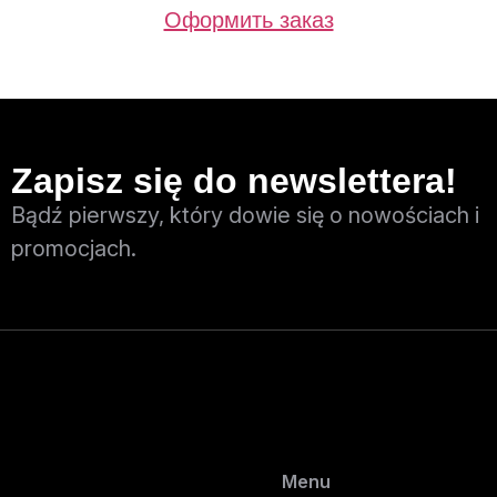
Оформить заказ
Zapisz się do newslettera!
Bądź pierwszy, który dowie się o nowościach i
promocjach.
Menu