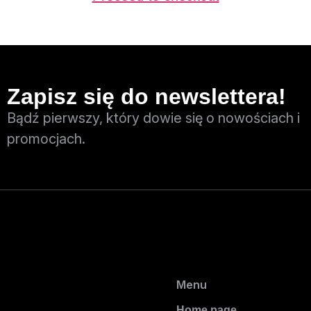
Zapisz się do newslettera!
Bądź pierwszy, który dowie się o nowościach i
promocjach.
Menu
Home page