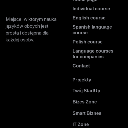
Individual course
English course
Miejsce, w którym nauka
języków obcych jest
Spanish language
prosta i dostępna dla
course
każdej osoby.
Polish course
Language courses
for companies
Contact
Projekty
Twój StartUp
Bizes Zone
Smart Biznes
IT Zone