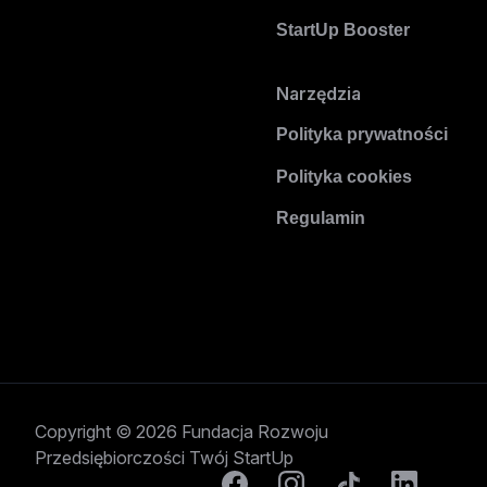
StartUp Booster
Narzędzia
Polityka prywatności
Polityka cookies
Regulamin
Copyright © 2026 Fundacja Rozwoju
Przedsiębiorczości Twój StartUp