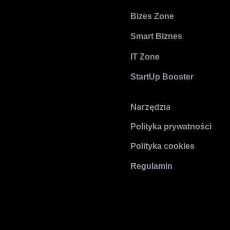
Bizes Zone
Smart Biznes
IT Zone
StartUp Booster
Narzędzia
Polityka prywatności
Polityka cookies
Regulamin