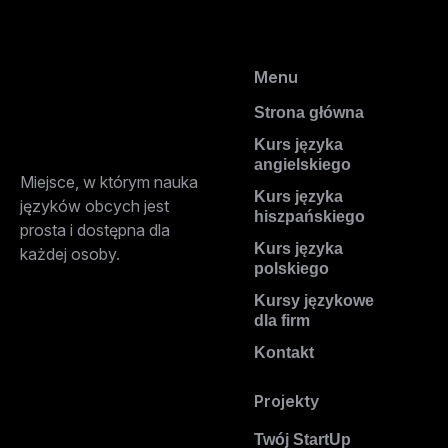
Menu
Strona główna
Kurs języka
angielskiego
Miejsce, w którym nauka
Kurs języka
języków obcych jest
hiszpańskiego
prosta i dostępna dla
Kurs języka
każdej osoby.
polskiego
Kursy językowe
dla firm
Kontakt
Projekty
Twój StartUp